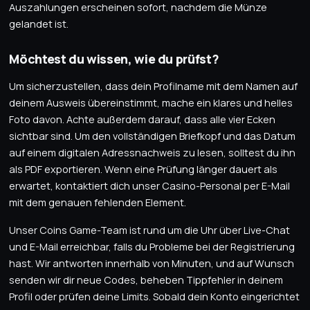
Auszahlungen erscheinen sofort, nachdem die Münze
gelandet ist.
Möchtest du wissen, wie du prüfst?
Um sicherzustellen, dass dein Profilname mit dem Namen auf
deinem Ausweis übereinstimmt, mache ein klares und helles
Foto davon. Achte außerdem darauf, dass alle vier Ecken
sichtbar sind. Um den vollständigen Briefkopf und das Datum
auf einem digitalen Adressnachweis zu lesen, solltest du ihn
als PDF exportieren. Wenn eine Prüfung länger dauert als
erwartet, kontaktiert dich unser Casino-Personal per E-Mail
mit dem genauen fehlenden Element.
Unser Coins Game-Team ist rund um die Uhr über Live-Chat
und E-Mail erreichbar, falls du Probleme bei der Registrierung
hast. Wir antworten innerhalb von Minuten, und auf Wunsch
senden wir dir neue Codes, beheben Tippfehler in deinem
Profil oder prüfen deine Limits. Sobald dein Konto eingerichtet