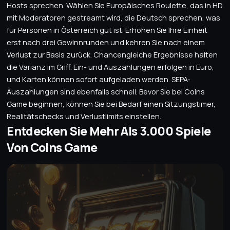
Hosts sprechen. Wählen Sie Europäisches Roulette, das in HD
mit Moderatoren gestreamt wird, die Deutsch sprechen, was
für Personen in Österreich gut ist. Erhöhen Sie Ihre Einheit
erst nach drei Gewinnrunden und kehren Sie nach einem
Verlust zur Basis zurück. Chancengleiche Ergebnisse halten
die Varianz im Griff. Ein- und Auszahlungen erfolgen in Euro,
und Karten können sofort aufgeladen werden. SEPA-
Auszahlungen sind ebenfalls schnell. Bevor Sie bei Coins
Game beginnen, können Sie bei Bedarf einen Sitzungstimer,
Realitätschecks und Verlustlimits einstellen.
Entdecken Sie Mehr Als 3.000 Spiele
Von Coins Game