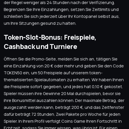
der Regel weniger als 24 Stunden nach der Verifizierung.
Begrenzen Sie Ihre Einzahlungen, setzen Sie Zeitlimits und
schließen Sie sich jederzeit über Ihr Kontopanel selbst aus,
um Ihre Sitzungen gesund zu halten.
Token-Slot-Bonus: Freispiele,
Cashback und Turniere
Öffnen Sie die Promo-Seite, melden Sie sich an, tätigen Sie
eine Einzahlung von 20 € oder mehr und geben Sie den Code
TOKEN50 ein, um 50 Freispiele auf unserem token-
thematisierten Spielautomaten zu erhalten. Wir haben Ihnen
die Freispiele sofort gegeben, und jedes hat 0,10 € gekostet.
Spieler müssen ihre Gewinne 20 Mal durchspielen, bevor sie
ihre Bonusmittel auszahlen können. Der maximale Betrag, der
ausgezahlt werden kann, beträgt 200 €, und das Zeitfenster
dafür beträgt 72 Stunden. Zwei Pakete pro Woche für jeden
Spieler. In Ihrem Profil verfolgt Coins Game Ihren Fortschritt in
Echtzeit, sodass Sie immer wissen, was übrig ist. Für einen