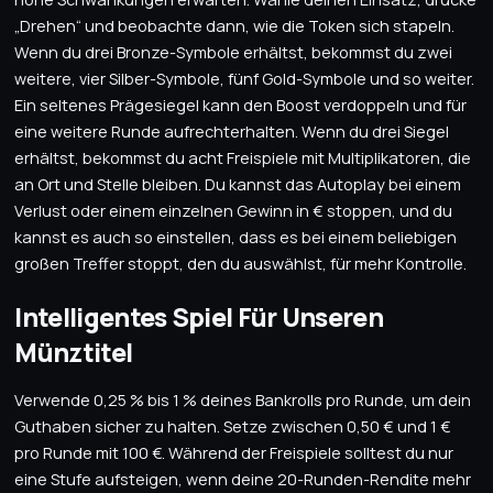
„Drehen“ und beobachte dann, wie die Token sich stapeln.
Wenn du drei Bronze-Symbole erhältst, bekommst du zwei
weitere, vier Silber-Symbole, fünf Gold-Symbole und so weiter.
Ein seltenes Prägesiegel kann den Boost verdoppeln und für
eine weitere Runde aufrechterhalten. Wenn du drei Siegel
erhältst, bekommst du acht Freispiele mit Multiplikatoren, die
an Ort und Stelle bleiben. Du kannst das Autoplay bei einem
Verlust oder einem einzelnen Gewinn in € stoppen, und du
kannst es auch so einstellen, dass es bei einem beliebigen
großen Treffer stoppt, den du auswählst, für mehr Kontrolle.
Intelligentes Spiel Für Unseren
Münztitel
Verwende 0,25 % bis 1 % deines Bankrolls pro Runde, um dein
Guthaben sicher zu halten. Setze zwischen 0,50 € und 1 €
pro Runde mit 100 €. Während der Freispiele solltest du nur
eine Stufe aufsteigen, wenn deine 20-Runden-Rendite mehr