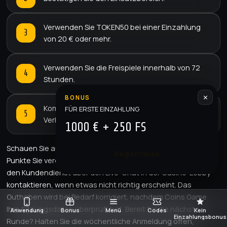
Verwenden Sie TOKEN50 bei einer Einzahlung
von 20 € oder mehr.
Verwenden Sie die Freispiele innerhalb von 72
Stunden.
BONUS
Kommen Sie am Montag zurück, um Ihre
FÜR ERSTE EINZAHLUNG
Verluste zurückzuerhalten.
1000 € + 250 FS
Schauen Sie auf die Bestenliste, um zu sehen, wie viele
Registrieren
Punkte Sie verdient haben, während Sie spielen. Sie können
den Kundendienst über den Live-Chat in der Casino-Lobby
kontaktieren, wenn etwas nicht richtig erscheint. Das
Guthaben wird bei Bedarf korrigiert, nachdem Coins Game
Ihre Sitzungsdaten überprüft hat. Bereit für die nächste
Anwendung
Bonus
Menü
Codes
Kein
Einzahlungsbonus
Runde? Halten Sie die wöchentliche Anmeldung offen,