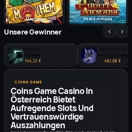
Mayhem
Pirate Armada
Unsere Gewinner
BEHEADED
BEASTS JOY 30
Carson
Saint La-Z-Boy
744.22 €
481.08 €
COINS GAME
Coins Game Casino In
Österreich Bietet
Aufregende Slots Und
Vertrauenswürdige
Auszahlungen