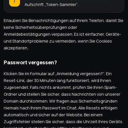
Aufschrift „Token-Sammler“.
Erlauben Sie Benachrichtigungen auf Ihrem Telefon, damit Sie
keine Sicherheitsüberprüfungen oder
Anmeldebestätigungen verpassen. Es ist einfacher, Geräte-
und Standortprobleme zu vermeiden, wenn Sie Cookies
akzeptieren.
Passwort vergessen?
Klicken Sie im Formular auf „Anmeldung vergessen?“. Ein
Reset-Link, der 30 Minuten lang funktioniert, wird Ihnen
zugesendet. Falls nichts ankommt, prüfen Sie Ihren Spam-
Ordner und stellen Sie sicher, dass Nachrichten von unserer
Domain durchkommen. Wir fragen aus Sicherheitsgründen
niemals nach Ihrem Passwort im Chat. Alle Resets erfolgen
automatisch und sicher auf der Website. Bei einem
Zugriffsfehler stellen Sie sicher, dass die Uhrzeit Ihres Geräts