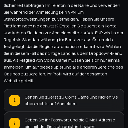
Sicherheitsabfragen Ihr Telefon in der Nähe und verwenden
Sie während der Anmeldung kein VPN, um
Standortabweichungen zu vermeiden. Haben Sie unsere
Plattform noch nie genutzt? Erstellen Sie zuerst ein Konto
und kehren Sie dann zur Anmeldeseite zurück. EUR wird in der
Regel als Standardwährung für Benutzer aus Österreich
festgelegt, da die Region automatisch erkannt wird. Wählen
Sie in diesem Fall das richtige Land aus dem Dropdown-Menü
aus. Als Mitglied von Coins Game müssen Sie sich nur einmal
anmelden, um auf dieses Spiel und alle anderen Bereiche des
Casinos zuzugreifen. Ihr Profil wird auf der gesamten
Website geteilt.
Gehen Sie zuerst zu Coins Game und klicken Sie
oben rechts auf Anmelden.
Geben Sie Ihr Passwort und die E-Mail-Adresse
ein, mit der Sie sich registriert haben.