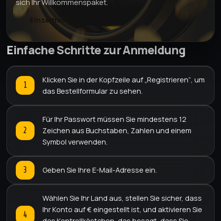
sich Ihr Willkommenspaket.
Einzelheiten
Einfache Schritte zur Anmeldung
Klicken Sie in der Kopfzeile auf „Registrieren“, um
das Bestellformular zu sehen.
Für Ihr Passwort müssen Sie mindestens 12
Zeichen aus Buchstaben, Zahlen und einem
Symbol verwenden.
Geben Sie Ihre E-Mail-Adresse ein.
Wählen Sie Ihr Land aus, stellen Sie sicher, dass
Ihr Konto auf € eingestellt ist, und aktivieren Sie
das Kontrollkästchen, das besagt, dass Sie